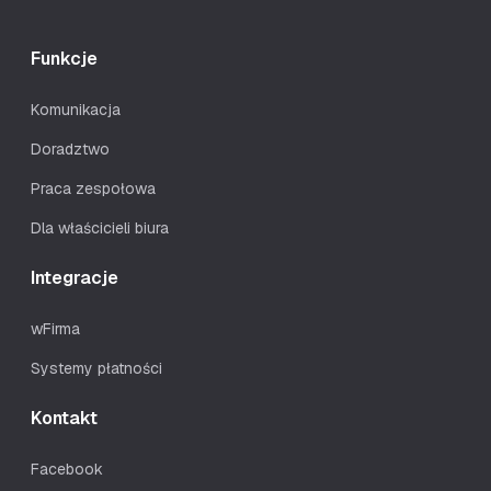
Funkcje
Komunikacja
Doradztwo
Praca zespołowa
Dla właścicieli biura
Integracje
wFirma
Systemy płatności
Kontakt
Facebook