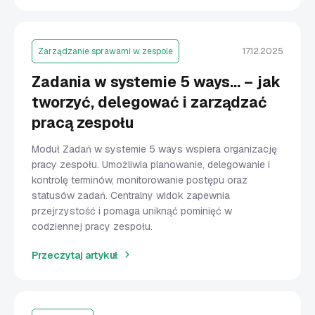
Zarządzanie sprawami w zespole
17.12.2025
Zadania w systemie 5 ways… – jak
tworzyć, delegować i zarządzać
pracą zespołu
Moduł Zadań w systemie 5 ways wspiera organizację
pracy zespołu. Umożliwia planowanie, delegowanie i
kontrolę terminów, monitorowanie postępu oraz
statusów zadań. Centralny widok zapewnia
przejrzystość i pomaga uniknąć pominięć w
codziennej pracy zespołu.
Przeczytaj artykuł