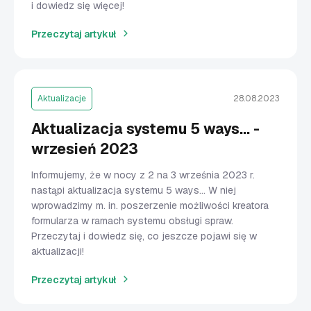
i dowiedz się więcej!
Przeczytaj artykuł
Aktualizacje
28.08.2023
Aktualizacja systemu 5 ways... -
wrzesień 2023
Informujemy, że w nocy z 2 na 3 września 2023 r.
nastąpi aktualizacja systemu 5 ways... W niej
wprowadzimy m. in. poszerzenie możliwości kreatora
formularza w ramach systemu obsługi spraw.
Przeczytaj i dowiedz się, co jeszcze pojawi się w
aktualizacji!
Przeczytaj artykuł