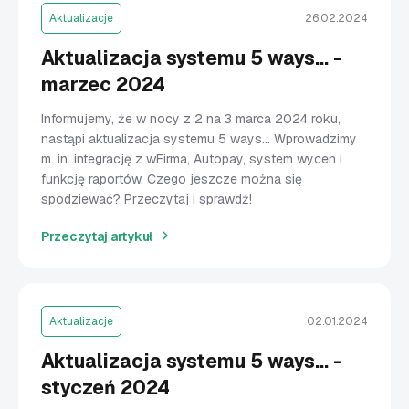
Aktualizacje
26.02.2024
Aktualizacja systemu 5 ways... -
marzec 2024
Informujemy, że w nocy z 2 na 3 marca 2024 roku,
nastąpi aktualizacja systemu 5 ways... Wprowadzimy
m. in. integrację z wFirma, Autopay, system wycen i
funkcję raportów. Czego jeszcze można się
spodziewać? Przeczytaj i sprawdź!
Przeczytaj artykuł
Aktualizacje
02.01.2024
Aktualizacja systemu 5 ways... -
styczeń 2024