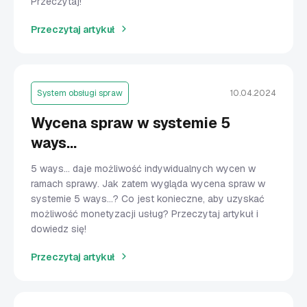
Przeczytaj!
Przeczytaj artykuł
System obsługi spraw
10.04.2024
Wycena spraw w systemie 5
ways…
5 ways… daje możliwość indywidualnych wycen w
ramach sprawy. Jak zatem wygląda wycena spraw w
systemie 5 ways...? Co jest konieczne, aby uzyskać
możliwość monetyzacji usług? Przeczytaj artykuł i
dowiedz się!
Przeczytaj artykuł