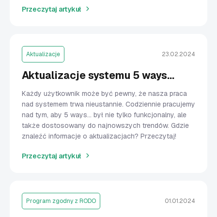
Przeczytaj artykuł
Aktualizacje
23.02.2024
Aktualizacje systemu 5 ways...
Każdy użytkownik może być pewny, że nasza praca
nad systemem trwa nieustannie. Codziennie pracujemy
nad tym, aby 5 ways... był nie tylko funkcjonalny, ale
także dostosowany do najnowszych trendów. Gdzie
znaleźć informacje o aktualizacjach? Przeczytaj!
Przeczytaj artykuł
Program zgodny z RODO
01.01.2024