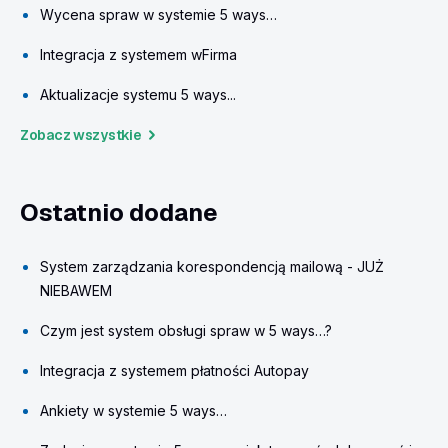
Wycena spraw w systemie 5 ways…
Integracja z systemem wFirma
Aktualizacje systemu 5 ways...
Zobacz wszystkie
Ostatnio dodane
System zarządzania korespondencją mailową - JUŻ
NIEBAWEM
Czym jest system obsługi spraw w 5 ways…?
Integracja z systemem płatności Autopay
Ankiety w systemie 5 ways…