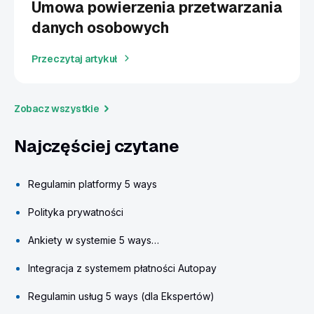
Umowa powierzenia przetwarzania
danych osobowych
Przeczytaj artykuł
Zobacz wszystkie
Najczęściej czytane
Regulamin platformy 5 ways
Polityka prywatności
Ankiety w systemie 5 ways…
Integracja z systemem płatności Autopay
Regulamin usług 5 ways (dla Ekspertów)