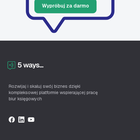
Wypróbuj za darmo
Rozwijaj i skaluj swój biznes dzięki
kompleksowej platformie wspierającej pracę
biur księgowych