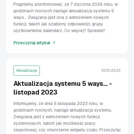
Pragniemy poinformować, że 7 stycznia 2024 roku, w
godzinach nocnych nastąpi aktualizacja systemu 5
ways… Związana jest ona z wdrożeniem nowych
funkcji, takich jak szablony odpowiedzi, grupy
użytkowników, kalendarz. Co więcej? Sprawdź!
Przeczytaj artykuł
Aktualizacje
30.10.2023
Aktualizacja systemu 5 ways... -
listopad 2023
Informujemy, że dnia 5 listopada 2023 roku, w
godzinach nocnych, nastąpi aktualizacja systemu.
Związana jest z wdrożeniem nowych funkcji
systemowych, takich jak możliwość pracy
zespołowej, czy stworzenie widgetu czatu. Przeczytaj