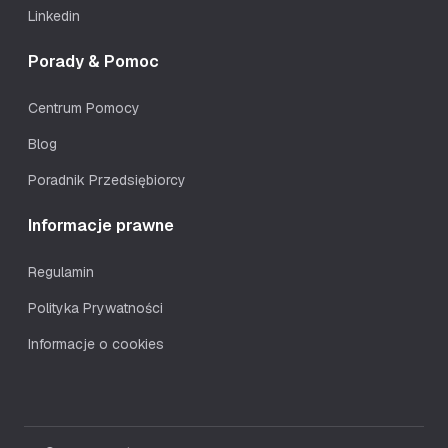
Linkedin
Porady & Pomoc
Centrum Pomocy
Blog
Poradnik Przedsiębiorcy
Informacje prawne
Regulamin
Polityka Prywatności
Informacje o cookies