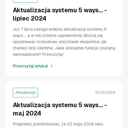
Aktualizacja systemu 5 ways... -
lipiec 2024
Już 7 lipca nastąpi kolejna aktualizacja systemu 5
ways..., a w niej kolejne usprawnienia. Można się
spodziewać rozbudowy wizytówek ekspertów, jak
również listy klientów. Jakie dokładnie funkcje zostaną
wprowadzone? Przeczytaj!
Przeczytaj artykuł
Aktualizacje
22.05.2024
Aktualizacja systemu 5 ways... -
maj 2024
Pragniemy poinformować, że 22 maja 2024 roku