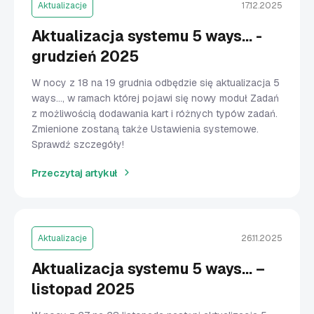
Aktualizacje
17.12.2025
Aktualizacja systemu 5 ways... -
grudzień 2025
W nocy z 18 na 19 grudnia odbędzie się aktualizacja 5
ways…, w ramach której pojawi się nowy moduł Zadań
z możliwością dodawania kart i różnych typów zadań.
Zmienione zostaną także Ustawienia systemowe.
Sprawdź szczegóły!
Przeczytaj artykuł
Aktualizacje
26.11.2025
Aktualizacja systemu 5 ways... –
listopad 2025