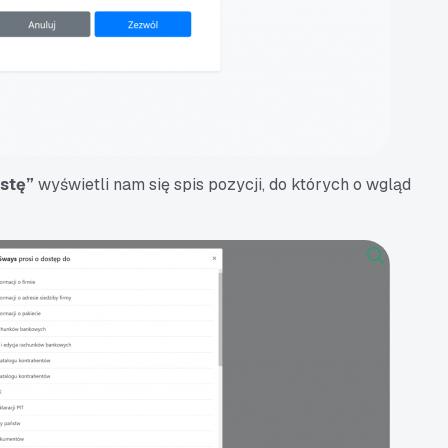
istę”
wyświetli nam się spis pozycji, do których o wgląd