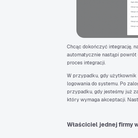
Chcąc dokończyć integrację, 
automatycznie nastąpi powrót
proces integracji.
W przypadku, gdy użytkownik n
logowania do systemu. Po zalo
przypadku, gdy jesteśmy już za
który wymaga akceptacji. Nast
Właściciel jednej firmy 