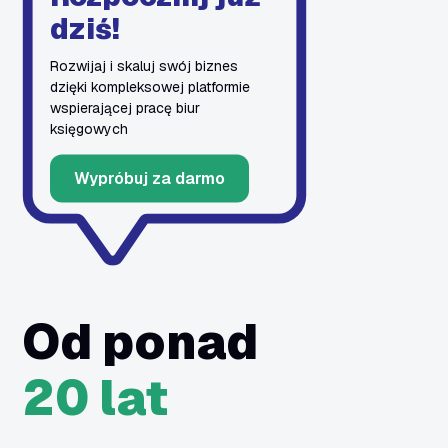
dziś!
Rozwijaj i skaluj swój biznes
dzięki kompleksowej platformie
wspierającej pracę biur
księgowych
Wypróbuj za darmo
Od ponad
20 lat