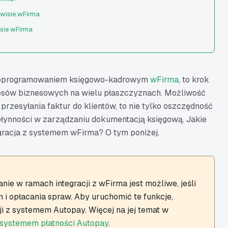
erwisie wFirma
isie wFirma
cie?
 wFirma?
stemem wFirma?
z oprogramowaniem księgowo-kadrowym
wFirma
, to krok
na inne konto
esów biznesowych na wielu płaszczyznach. Możliwość
rzesyłania faktur do klientów, to nie tylko oszczędność
płynności w zarządzaniu dokumentacją księgową. Jakie
egracja z systemem wFirma? O tym poniżej.
ie w ramach integracji z wFirma jest możliwe, jeśli
 i opłacania spraw. Aby uruchomić te funkcje,
ji z systemem Autopay. Więcej na jej temat w
z systemem płatności Autopay
.