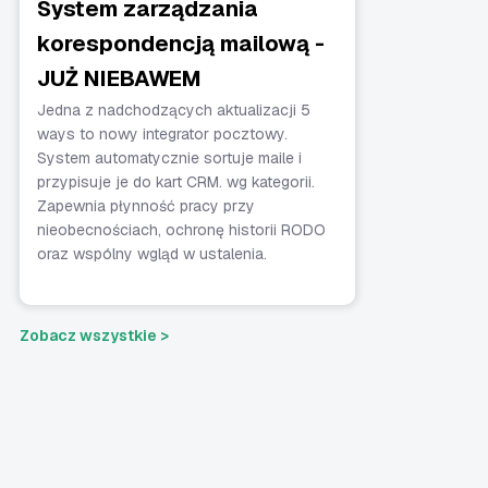
System zarządzania
korespondencją mailową -
JUŻ NIEBAWEM
Jedna z nadchodzących aktualizacji 5
ways to nowy integrator pocztowy.
System automatycznie sortuje maile i
przypisuje je do kart CRM. wg kategorii.
Zapewnia płynność pracy przy
nieobecnościach, ochronę historii RODO
oraz wspólny wgląd w ustalenia.
Zobacz wszystkie >