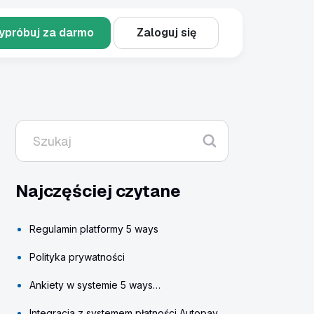
ypróbuj za darmo
Zaloguj się
Najczęściej czytane
Regulamin platformy 5 ways
Polityka prywatności
Ankiety w systemie 5 ways…
Integracja z systemem płatności Autopay