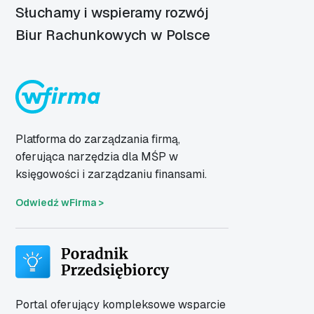
Słuchamy i wspieramy rozwój
Biur Rachunkowych w Polsce
Platforma do zarządzania firmą,
oferująca narzędzia dla MŚP w
księgowości i zarządzaniu finansami.
Odwiedź wFirma >
Portal oferujący kompleksowe wsparcie