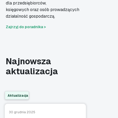
dla
przedsiębiorców,
księgowych oraz osób
prowadzących
działalność gospodarczą.
Zajrzyj do poradnika >
Najnowsza
aktualizacja
Aktualizacja
30 grudnia 2025