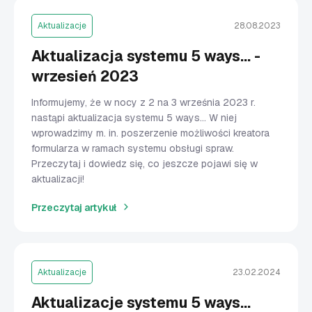
Aktualizacje
28.08.2023
Aktualizacja systemu 5 ways... -
wrzesień 2023
Informujemy, że w nocy z 2 na 3 września 2023 r.
nastąpi aktualizacja systemu 5 ways... W niej
wprowadzimy m. in. poszerzenie możliwości kreatora
formularza w ramach systemu obsługi spraw.
Przeczytaj i dowiedz się, co jeszcze pojawi się w
aktualizacji!
Przeczytaj artykuł
Aktualizacje
23.02.2024
Aktualizacje systemu 5 ways...