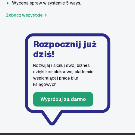
Wycena spraw w systemie 5 ways…
Zobacz wszystkie
Rozpocznij już
dziś!
Rozwijaj i skaluj swój biznes
dzięki kompleksowej platformie
wspierającej pracę biur
księgowych
Wypróbuj za darmo