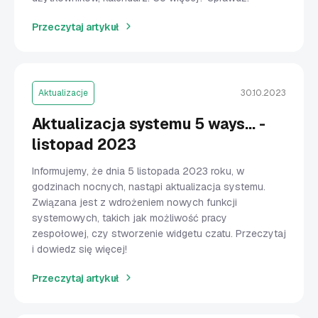
Przeczytaj artykuł
Aktualizacje
30.10.2023
Aktualizacja systemu 5 ways... -
listopad 2023
Informujemy, że dnia 5 listopada 2023 roku, w
godzinach nocnych, nastąpi aktualizacja systemu.
Związana jest z wdrożeniem nowych funkcji
systemowych, takich jak możliwość pracy
zespołowej, czy stworzenie widgetu czatu. Przeczytaj
i dowiedz się więcej!
Przeczytaj artykuł