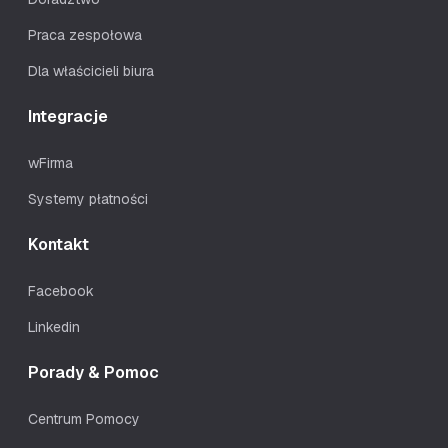
Praca zespołowa
Dla właścicieli biura
Integracje
wFirma
Systemy płatności
Kontakt
Facebook
Linkedin
Porady & Pomoc
Centrum Pomocy