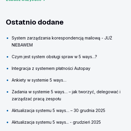
Ostatnio dodane
System zarządzania korespondencją mailową - JUŻ
NIEBAWEM
Czym jest system obsługi spraw w 5 ways…?
Integracja z systemem płatności Autopay
Ankiety w systemie 5 ways…
Zadania w systemie 5 ways… – jak tworzyć, delegować i
zarządzać pracą zespołu
Aktualizacja systemu 5 ways… – 30 grudnia 2025
Aktualizacja systemu 5 ways... - grudzień 2025