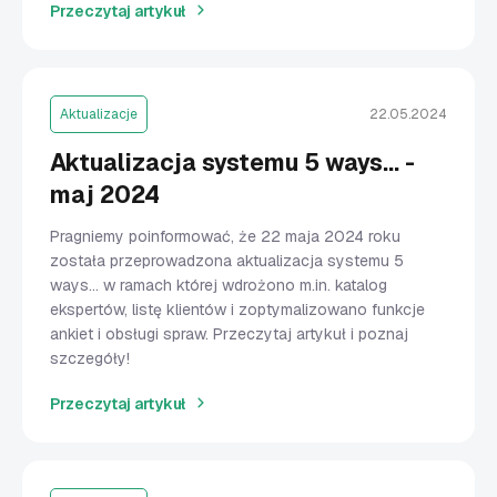
Przeczytaj artykuł
Aktualizacje
22.05.2024
Aktualizacja systemu 5 ways... -
maj 2024
Pragniemy poinformować, że 22 maja 2024 roku
została przeprowadzona aktualizacja systemu 5
ways... w ramach której wdrożono m.in. katalog
ekspertów, listę klientów i zoptymalizowano funkcje
ankiet i obsługi spraw. Przeczytaj artykuł i poznaj
szczegóły!
Przeczytaj artykuł