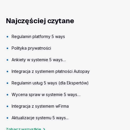
Najczęściej czytane
Regulamin platformy 5 ways
Polityka prywatności
Ankiety w systemie 5 ways…
Integracja z systemem płatności Autopay
Regulamin usług 5 ways (dla Ekspertów)
Wycena spraw w systemie 5 ways…
Integracja z systemem wFirma
Aktualizacje systemu 5 ways...
Zobacz wszystkie