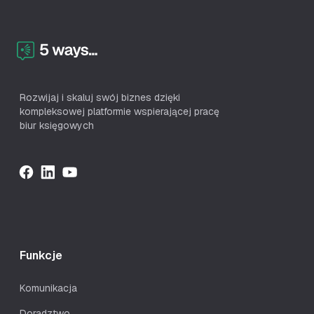
Rozwijaj i skaluj swój biznes dzięki
kompleksowej platformie wspierającej pracę
biur księgowych
Funkcje
Komunikacja
Doradztwo