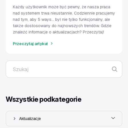
Każdy użytkownik może być pewny, że nasza praca
nad systemem trwa nieustannie. Codziennie pracujemy
nad tym, aby 5 ways... był nie tylko funkcjonalny, ale
także dostosowany do najnowszych trendów. Gdzie
znaleźć informacje o aktualizacjach? Przeczytaj!
Przeczytaj artykuł
Wszystkie podkategorie
Aktualizacje