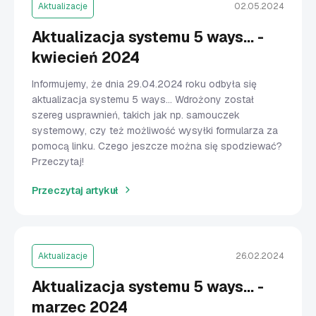
Aktualizacje
02.05.2024
Aktualizacja systemu 5 ways... -
kwiecień 2024
Informujemy, że dnia 29.04.2024 roku odbyła się
aktualizacja systemu 5 ways… Wdrożony został
szereg usprawnień, takich jak np. samouczek
systemowy, czy też możliwość wysyłki formularza za
pomocą linku. Czego jeszcze można się spodziewać?
Przeczytaj!
Przeczytaj artykuł
Aktualizacje
26.02.2024
Aktualizacja systemu 5 ways... -
marzec 2024