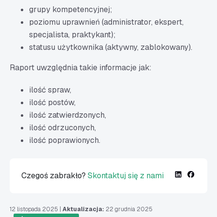
grupy kompetencyjnej;
poziomu uprawnień (administrator, ekspert,
specjalista, praktykant);
statusu użytkownika (aktywny, zablokowany).
Raport uwzględnia takie informacje jak:
ilość spraw,
ilość postów,
ilość zatwierdzonych,
ilość odrzuconych,
ilość poprawionych.
Czegoś zabrakło?
Skontaktuj się z nami
12 listopada 2025
|
Aktualizacja:
22 grudnia 2025