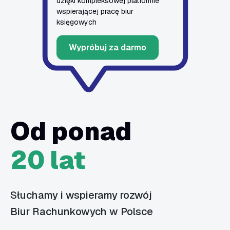
dzięki kompleksowej platformie
wspierającej pracę biur
księgowych
Wypróbuj za darmo
Od ponad
20 lat
Słuchamy i wspieramy rozwój
Biur Rachunkowych w Polsce