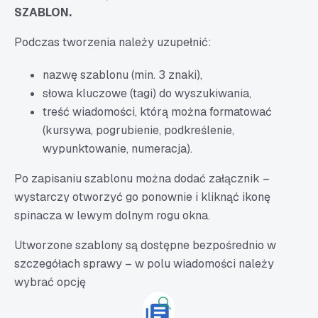
SZABLON.
Podczas tworzenia należy uzupełnić:
nazwę szablonu (min. 3 znaki),
słowa kluczowe (tagi) do wyszukiwania,
treść wiadomości, którą można formatować
(kursywa, pogrubienie, podkreślenie,
wypunktowanie, numeracja).
Po zapisaniu szablonu można dodać załącznik –
wystarczy otworzyć go ponownie i kliknąć ikonę
spinacza w lewym dolnym rogu okna.
Utworzone szablony są dostępne bezpośrednio w
szczegółach sprawy – w polu wiadomości należy
wybrać opcję