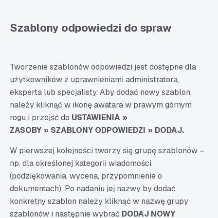
Szablony odpowiedzi do spraw
Tworzenie szablonów odpowiedzi jest dostępne dla
użytkowników z uprawnieniami administratora,
eksperta lub specjalisty. Aby dodać nowy szablon,
należy kliknąć w ikonę awatara w prawym górnym
rogu i przejść do
USTAWIENIA »
ZASOBY
»
SZABLONY ODPOWIEDZI » DODAJ.
W pierwszej kolejności tworzy się grupę szablonów –
np. dla określonej kategorii wiadomości
(podziękowania, wycena, przypomnienie o
dokumentach). Po nadaniu jej nazwy by dodać
konkretny szablon należy kliknąć w nazwę grupy
szablonów i następnie wybrać
DODAJ NOWY