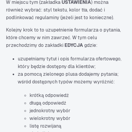
W miejscu tym (zakładka
USTAWIENIA
) można
również wybrać: styl tekstu, kolor tła, dodać i
podlinkować regulaminy (jeżeli jest to konieczne).
Kolejny krok to to uzupełnienie formularza o pytania,
które chcemy w nim zawrzeć. W tym celu
przechodzimy do zakładki
EDYCJA
gdzie:
uzupełniamy tytuł i opis formularza ofertowego,
który będzie dostępny dla klientów;
za pomocą zielonego plusa dodajemy pytania;
wśród dostępnych typów możemy wyróżnić:
krótką odpowiedź
długą odpowiedź
jednokrotny wybór
wielokrotny wybór
listę rozwijaną