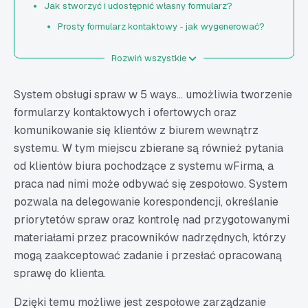
Jak stworzyć i udostępnić własny formularz?
Prosty formularz kontaktowy - jak wygenerować?
Formularz ofertowy - jak wygenerować?
Rozwiń wszystkie
Zbieranie spraw, zapytań i wiadomości w ramach
systemu obsługi spraw
System obsługi spraw w 5 ways… umożliwia tworzenie
Obsługa spraw w praktyce
formularzy kontaktowych i ofertowych oraz
Z czego składa się system obsługi spraw?
komunikowanie się klientów z biurem wewnątrz
Przejmowanie i delegowanie spraw (zgłoszeń)
systemu. W tym miejscu zbierane są również pytania
od klientów biura pochodzące z systemu wFirma, a
Akceptowanie odpowiedzi do spraw (zgłoszeń)
praca nad nimi może odbywać się zespołowo. System
Nadawanie priorytetów sprawie
pozwala na delegowanie korespondencji, określanie
Etykietowanie spraw
priorytetów spraw oraz kontrolę nad przygotowanymi
System komentarzy w sprawach 5 ways…
materiałami przez pracowników nadrzędnych, którzy
Szablony odpowiedzi do spraw
mogą zaakceptować zadanie i przesłać opracowaną
Edycja i usuwanie szablonów
sprawę do klienta.
Edytowanie i usuwanie grupy szablonów
Dzięki temu możliwe jest zespołowe zarządzanie
odpowiedzi