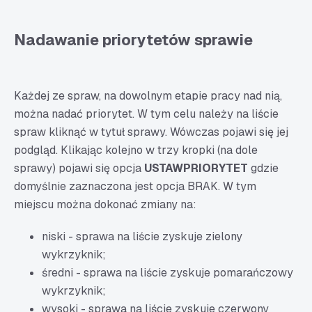
Nadawanie priorytetów sprawie
Każdej ze spraw, na dowolnym etapie pracy nad nią,
można nadać priorytet. W tym celu należy na liście
spraw kliknąć w tytuł sprawy. Wówczas pojawi się jej
podgląd. Klikając kolejno w trzy kropki (na dole
sprawy) pojawi się opcja
USTAW
PRIORYTET
gdzie
domyślnie zaznaczona jest opcja BRAK. W tym
miejscu można dokonać zmiany na:
niski - sprawa na liście zyskuje zielony
wykrzyknik;
średni - sprawa na liście zyskuje pomarańczowy
wykrzyknik;
wysoki - sprawa na liście zyskuje czerwony