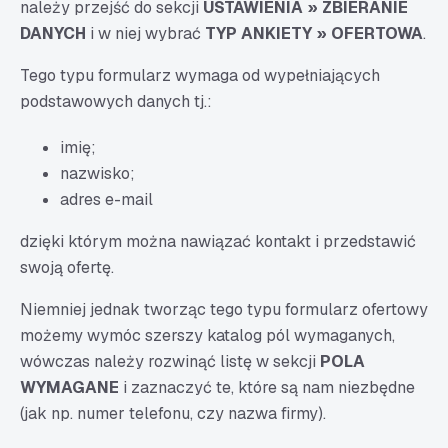
należy przejść do sekcji
USTAWIENIA » ZBIERANIE
DANYCH
i w niej wybrać
TYP ANKIETY » OFERTOWA
.
Tego typu formularz wymaga od wypełniających
podstawowych danych tj.:
imię;
nazwisko;
adres e-mail
dzięki którym można nawiązać kontakt i przedstawić
swoją ofertę.
Niemniej jednak tworząc tego typu formularz ofertowy
możemy wymóc szerszy katalog pól wymaganych,
wówczas należy rozwinąć listę w sekcji
POLA
WYMAGANE
i zaznaczyć te, które są nam niezbędne
(jak np. numer telefonu, czy nazwa firmy).