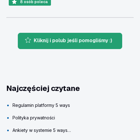
8
osób poleca
Kliknij i polub jeśli pomogliśmy :)
Najczęściej czytane
Regulamin platformy 5 ways
Polityka prywatności
Ankiety w systemie 5 ways…