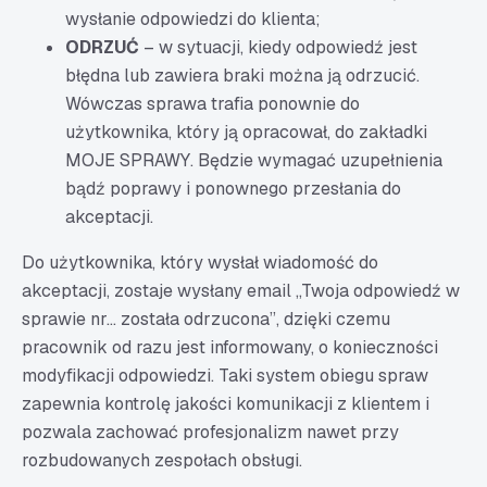
wysłanie odpowiedzi do klienta;
ODRZUĆ
– w sytuacji, kiedy odpowiedź jest
błędna lub zawiera braki można ją odrzucić.
Wówczas sprawa trafia ponownie do
użytkownika, który ją opracował, do zakładki
MOJE SPRAWY. Będzie wymagać uzupełnienia
bądź poprawy i ponownego przesłania do
akceptacji.
Do użytkownika, który wysłał wiadomość do
akceptacji, zostaje wysłany email „Twoja odpowiedź w
sprawie nr… została odrzucona”, dzięki czemu
pracownik od razu jest informowany, o konieczności
modyfikacji odpowiedzi. Taki system obiegu spraw
zapewnia kontrolę jakości komunikacji z klientem i
pozwala zachować profesjonalizm nawet przy
rozbudowanych zespołach obsługi.