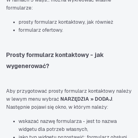
formularze:
prosty formularz kontaktowy, jak również
formularz ofertowy.
Prosty formularz kontaktowy - jak
wygenerować?
Aby przygotować prosty formularz kontaktowy należy
w lewym menu wybrać
NARZĘDZIA » DODAJ
.
Następnie pojawi się okno, w którym należy:
wskazać nazwę formularza - jest to nazwa
widgetu dla potrzeb własnych,
jako typ widgetu pozostawić: formularz obsługi