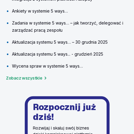
Ankiety w systemie 5 ways…
Zadania w systemie 5 ways… – jak tworzyć, delegować i
zarządzać pracą zespołu
Aktualizacja systemu 5 ways… – 30 grudnia 2025
Aktualizacja systemu 5 ways... - grudzień 2025
Wycena spraw w systemie 5 ways…
Zobacz wszystkie
Rozpocznij już
dziś!
Rozwijaj i skaluj swój biznes