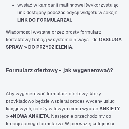
wysłać w kampanii mailingowej (wykorzystując
link dostępny podczas edycji widgetu w sekcji:
LINK DO FORMULARZA
).
Wiadomości wysłane przez prosty formularz
kontaktowy trafiają w systemie 5 ways… do
OBSŁUGA
SPRAW » DO PRZYDZIELENIA
.
Formularz ofertowy - jak wygenerować?
Aby wygenerować formularz ofertowy, który
przykładowo będzie wspierał proces wyceny usług
księgowych, należy w lewym menu wybrać
ANKIETY
» +NOWA ANKIETA
. Następnie przechodzimy do
kreacji samego formularza. W pierwszej kolejności