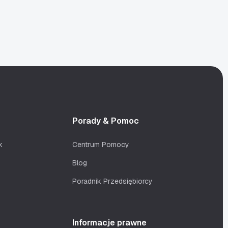
Porady & Pomoc
k
Centrum Pomocy
Blog
Poradnik Przedsiębiorcy
Informacje prawne