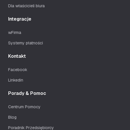
Dla właścicieli biura
Integracje
wFirma
Systemy płatności
Kontakt
Facebook
Linkedin
Porady & Pomoc
Centrum Pomocy
Blog
Poradnik Przedsiębiorcy