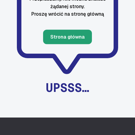
żądanej strony.
Proszę wrócić na stronę główną
Strona główna
UPSSS…