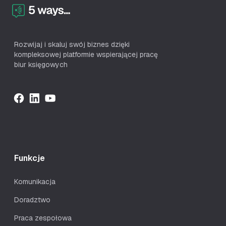
Rozwijaj i skaluj swój biznes dzięki
kompleksowej platformie wspierającej pracę
biur księgowych
Funkcje
Komunikacja
Doradztwo
Praca zespołowa