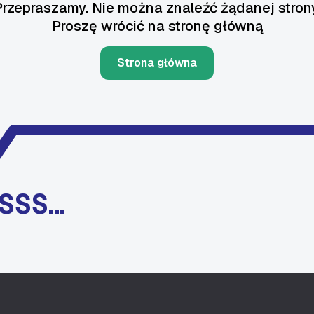
Przepraszamy. Nie można znaleźć żądanej strony
Proszę wrócić na stronę główną
Strona główna
SSS…