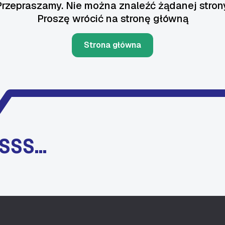
Przepraszamy. Nie można znaleźć żądanej strony
Proszę wrócić na stronę główną
Strona główna
SSS…