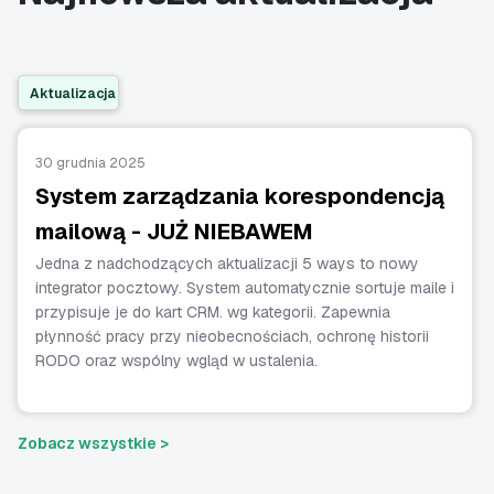
Aktualizacja
30 grudnia 2025
System zarządzania korespondencją
mailową - JUŻ NIEBAWEM
Jedna z nadchodzących aktualizacji 5 ways to nowy
integrator pocztowy. System automatycznie sortuje maile i
przypisuje je do kart CRM. wg kategorii. Zapewnia
płynność pracy przy nieobecnościach, ochronę historii
RODO oraz wspólny wgląd w ustalenia.
Zobacz wszystkie >