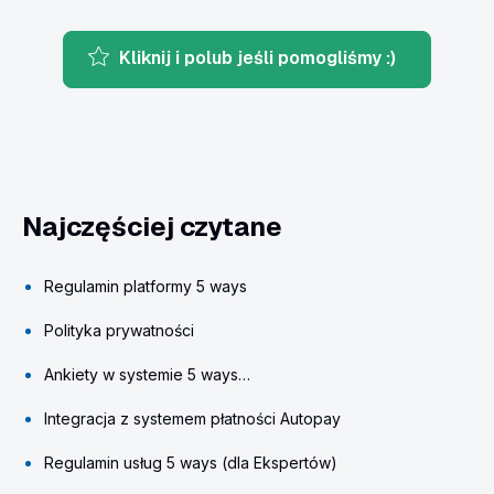
Kliknij i polub jeśli pomogliśmy :)
Najczęściej czytane
Regulamin platformy 5 ways
Polityka prywatności
Ankiety w systemie 5 ways…
Integracja z systemem płatności Autopay
Regulamin usług 5 ways (dla Ekspertów)