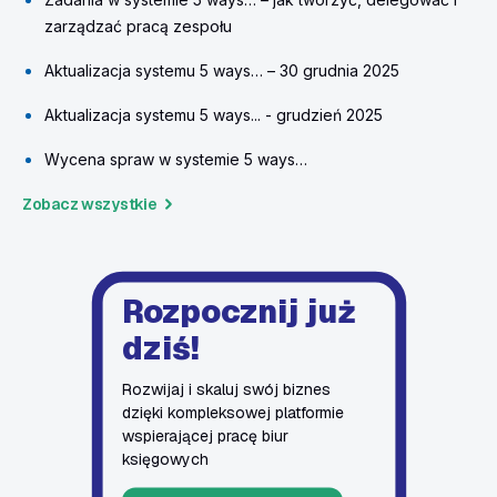
zarządzać pracą zespołu
Aktualizacja systemu 5 ways… – 30 grudnia 2025
Aktualizacja systemu 5 ways... - grudzień 2025
Wycena spraw w systemie 5 ways…
Zobacz wszystkie
Rozpocznij już
dziś!
Rozwijaj i skaluj swój biznes
dzięki kompleksowej platformie
wspierającej pracę biur
księgowych