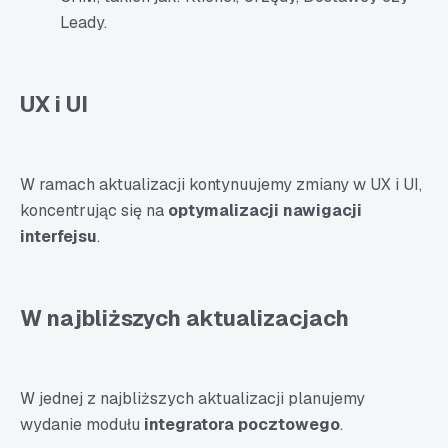
Leady.
UX i UI
W ramach aktualizacji kontynuujemy zmiany w UX i UI,
koncentrując się na
optymalizacji nawigacji
interfejsu
.
W najbliższych aktualizacjach
W jednej z najbliższych aktualizacji planujemy
wydanie modułu
integratora pocztowego
.