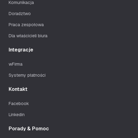
Komunikacja
Doradztwo
Praca zespołowa
Dla właścicieli biura
Integracje
wFirma
Systemy płatności
Kontakt
Facebook
Linkedin
Porady & Pomoc