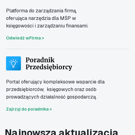
Platforma do zarządzania firmą,
oferująca narzędzia dla MŚP w
księgowości i zarządzaniu finansami.
Odwiedź wFirma >
Portal oferujący kompleksowe wsparcie dla
przedsiębiorców,
księgowych oraz osób
prowadzących działalność gospodarczą.
Zajrzyj do poradnika >
Najnowsza aktualizacja