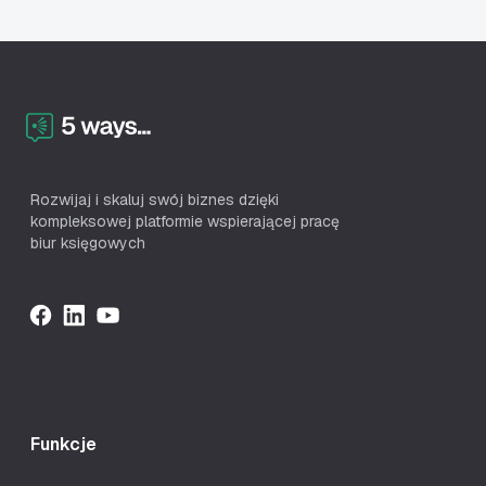
Rozwijaj i skaluj swój biznes dzięki
kompleksowej platformie wspierającej pracę
biur księgowych
Funkcje