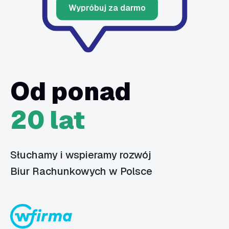
Wypróbuj za darmo
Od ponad
20 lat
Słuchamy i wspieramy rozwój
Biur Rachunkowych w Polsce